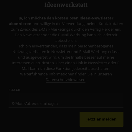
Ideenwerkstatt
Ja, ich möchte den kostenlosen Ideen-Newsletter
abonnieren
und willige in die Verwendung meiner Kontaktdaten
zum Zweck des E-Mail-Marketings durch den Verlag Herder ein.
Den Newsletter oder die E-Mail-Werbung kann ich jederzeit
abbestellen.
Ich bin einverstanden, dass mein personenbezogenes
Nutzungsverhalten in Newsletter und E-Mail-Werbung erfasst
und ausgewertet wird, um die Inhalte besser auf meine
Interessen auszurichten. Über einen Link in Newsletter oder E-
Mail kann ich diese Funktion jederzeit ausschalten.
Weiterführende Informationen finden Sie in unseren
Datenschutzhinweisen
.
E-MAIL
Jetzt anmelden