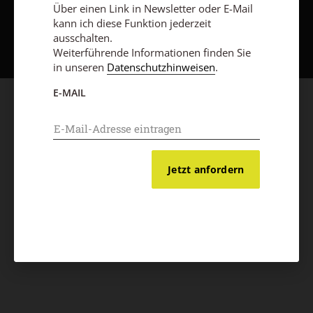
Über einen Link in Newsletter oder E-Mail
Nach oben
kann ich diese Funktion jederzeit
ausschalten.
Weiterführende Informationen finden Sie
in unseren
Datenschutzhinweisen
.
E-MAIL
Jetzt anfordern