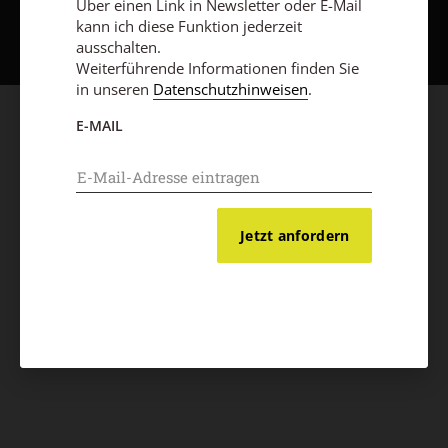
Nach oben
Über einen Link in Newsletter oder E-Mail
kann ich diese Funktion jederzeit
ausschalten.
Weiterführende Informationen finden Sie
in unseren
Datenschutzhinweisen
.
E-MAIL
Jetzt anfordern