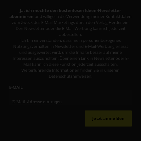
Ja, ich möchte den kostenlosen Ideen-Newsletter
abonnieren
und willige in die Verwendung meiner Kontaktdaten
zum Zweck des E-Mail-Marketings durch den Verlag Herder ein.
Den Newsletter oder die E-Mail-Werbung kann ich jederzeit
abbestellen.
Ich bin einverstanden, dass mein personenbezogenes
Nutzungsverhalten in Newsletter und E-Mail-Werbung erfasst
und ausgewertet wird, um die Inhalte besser auf meine
Interessen auszurichten. Über einen Link in Newsletter oder E-
Mail kann ich diese Funktion jederzeit ausschalten.
Weiterführende Informationen finden Sie in unseren
Datenschutzhinweisen
.
E-MAIL
Jetzt anmelden