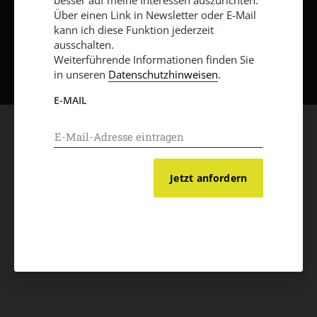
besser auf meine Interessen auszurichten.
Über einen Link in Newsletter oder E-Mail
kann ich diese Funktion jederzeit
ausschalten.
Nach oben
Weiterführende Informationen finden Sie
in unseren
Datenschutzhinweisen
.
E-MAIL
Jetzt anfordern