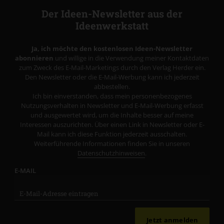
Der Ideen-Newsletter aus der
Ideenwerkstatt
Ja, ich möchte den kostenlosen Ideen-Newsletter
abonnieren
und willige in die Verwendung meiner Kontaktdaten
zum Zweck des E-Mail-Marketings durch den Verlag Herder ein.
Den Newsletter oder die E-Mail-Werbung kann ich jederzeit
abbestellen.
Ich bin einverstanden, dass mein personenbezogenes
Nutzungsverhalten in Newsletter und E-Mail-Werbung erfasst
und ausgewertet wird, um die Inhalte besser auf meine
Interessen auszurichten. Über einen Link in Newsletter oder E-
Mail kann ich diese Funktion jederzeit ausschalten.
Weiterführende Informationen finden Sie in unseren
Datenschutzhinweisen
.
E-MAIL
Jetzt anmelden