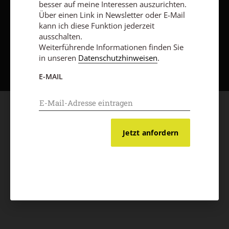
besser auf meine Interessen auszurichten.
Über einen Link in Newsletter oder E-Mail
kann ich diese Funktion jederzeit
ausschalten.
Weiterführende Informationen finden Sie
Nach oben
in unseren
Datenschutzhinweisen
.
E-MAIL
Jetzt anfordern