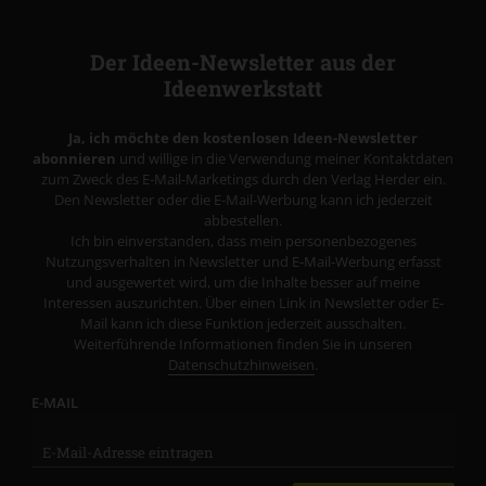
Der Ideen-Newsletter aus der
Ideenwerkstatt
Ja, ich möchte den kostenlosen Ideen-Newsletter
abonnieren
und willige in die Verwendung meiner Kontaktdaten
zum Zweck des E-Mail-Marketings durch den Verlag Herder ein.
Den Newsletter oder die E-Mail-Werbung kann ich jederzeit
abbestellen.
Ich bin einverstanden, dass mein personenbezogenes
Nutzungsverhalten in Newsletter und E-Mail-Werbung erfasst
und ausgewertet wird, um die Inhalte besser auf meine
Interessen auszurichten. Über einen Link in Newsletter oder E-
Mail kann ich diese Funktion jederzeit ausschalten.
Weiterführende Informationen finden Sie in unseren
Datenschutzhinweisen
.
E-MAIL