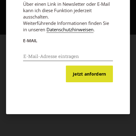
Über einen Link in Newsletter oder E-Mail
Nach oben
kann ich diese Funktion jederzeit
ausschalten.
Weiterführende Informationen finden Sie
in unseren
Datenschutzhinweisen
.
E-MAIL
Jetzt anfordern