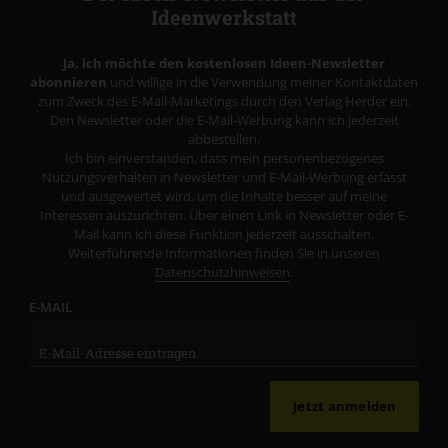
Ideenwerkstatt
Ja, ich möchte den kostenlosen Ideen-Newsletter
abonnieren
und willige in die Verwendung meiner Kontaktdaten
zum Zweck des E-Mail-Marketings durch den Verlag Herder ein.
Den Newsletter oder die E-Mail-Werbung kann ich jederzeit
abbestellen.
Ich bin einverstanden, dass mein personenbezogenes
Nutzungsverhalten in Newsletter und E-Mail-Werbung erfasst
und ausgewertet wird, um die Inhalte besser auf meine
Interessen auszurichten. Über einen Link in Newsletter oder E-
Mail kann ich diese Funktion jederzeit ausschalten.
Weiterführende Informationen finden Sie in unseren
Datenschutzhinweisen
.
E-MAIL
Jetzt anmelden