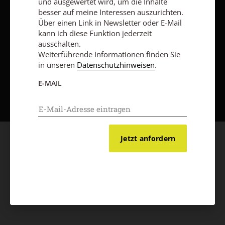
und ausgewertet wird, um die Inhalte
besser auf meine Interessen auszurichten.
Über einen Link in Newsletter oder E-Mail
kann ich diese Funktion jederzeit
ausschalten.
Weiterführende Informationen finden Sie
in unseren
Datenschutzhinweisen
.
Nach oben
E-MAIL
Jetzt anfordern