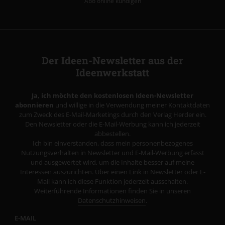
Abo online kündigen
Der Ideen-Newsletter aus der
Ideenwerkstatt
Ja, ich möchte den kostenlosen Ideen-Newsletter
abonnieren
und willige in die Verwendung meiner Kontaktdaten
zum Zweck des E-Mail-Marketings durch den Verlag Herder ein.
Den Newsletter oder die E-Mail-Werbung kann ich jederzeit
abbestellen.
Ich bin einverstanden, dass mein personenbezogenes
Nutzungsverhalten in Newsletter und E-Mail-Werbung erfasst
und ausgewertet wird, um die Inhalte besser auf meine
Interessen auszurichten. Über einen Link in Newsletter oder E-
Mail kann ich diese Funktion jederzeit ausschalten.
Weiterführende Informationen finden Sie in unseren
Datenschutzhinweisen
.
E-MAIL