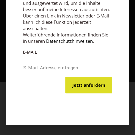
und ausgewertet wird, um die Inhalte
besser auf meine Interessen auszurichten.
Über einen Link in Newsletter oder E-Mail
kann ich diese Funktion jederzeit
ausschalten.
Weiterführende Informationen finden Sie
in unseren
Datenschutzhinweisen
.
E-MAIL
Nach oben
Jetzt anfordern