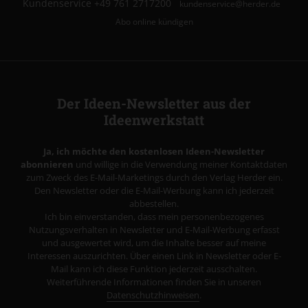
Kundenservice
+49 761 2717200
kundenservice@herder.de
Abo online kündigen
Der Ideen-Newsletter aus der
Ideenwerkstatt
Ja, ich möchte den kostenlosen Ideen-Newsletter
abonnieren
und willige in die Verwendung meiner Kontaktdaten
zum Zweck des E-Mail-Marketings durch den Verlag Herder ein.
Den Newsletter oder die E-Mail-Werbung kann ich jederzeit
abbestellen.
Ich bin einverstanden, dass mein personenbezogenes
Nutzungsverhalten in Newsletter und E-Mail-Werbung erfasst
und ausgewertet wird, um die Inhalte besser auf meine
Interessen auszurichten. Über einen Link in Newsletter oder E-
Mail kann ich diese Funktion jederzeit ausschalten.
Weiterführende Informationen finden Sie in unseren
Datenschutzhinweisen
.