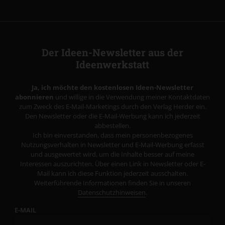
Der Ideen-Newsletter aus der
Ideenwerkstatt
Ja, ich möchte den kostenlosen Ideen-Newsletter
abonnieren
und willige in die Verwendung meiner Kontaktdaten
zum Zweck des E-Mail-Marketings durch den Verlag Herder ein.
Den Newsletter oder die E-Mail-Werbung kann ich jederzeit
abbestellen.
Ich bin einverstanden, dass mein personenbezogenes
Nutzungsverhalten in Newsletter und E-Mail-Werbung erfasst
und ausgewertet wird, um die Inhalte besser auf meine
Interessen auszurichten. Über einen Link in Newsletter oder E-
Mail kann ich diese Funktion jederzeit ausschalten.
Weiterführende Informationen finden Sie in unseren
Datenschutzhinweisen
.
E-MAIL