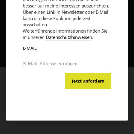
besser auf meine Interessen auszurichten.
Über einen Link in Newsletter oder E-Mail
kann ich diese Funktion jederzeit
ausschalten.
Weiterführende Informationen finden Sie
in unseren
Datenschutzhinweisen
.
Nach oben
E-MAIL
Jetzt anfordern