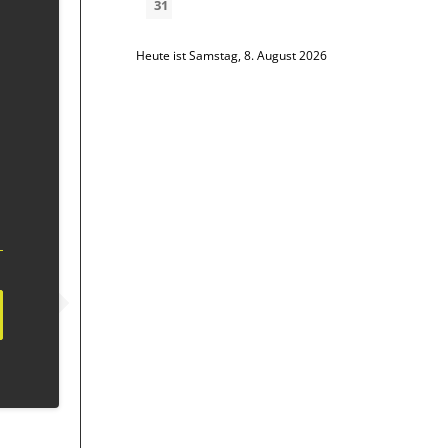
31
Heute ist Samstag, 8. August 2026