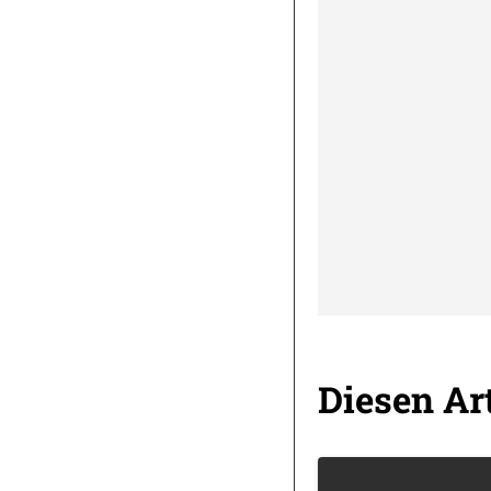
Diesen Art