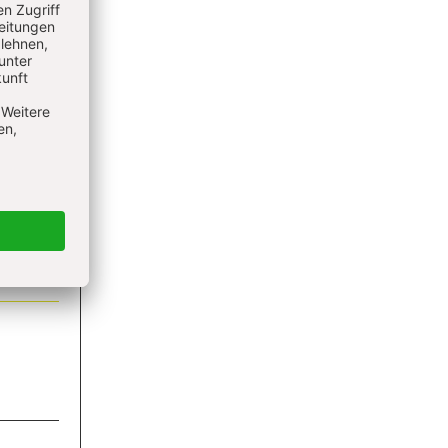
ieren