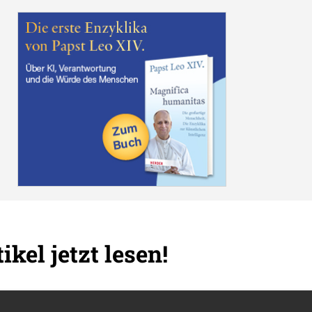
ikel jetzt lesen!