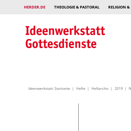
HERDER.DE
THEOLOGIE & PASTORAL
RELIGION &
Ideenwerkstatt: Startseite
Hefte
Heftarchiv
2019
N