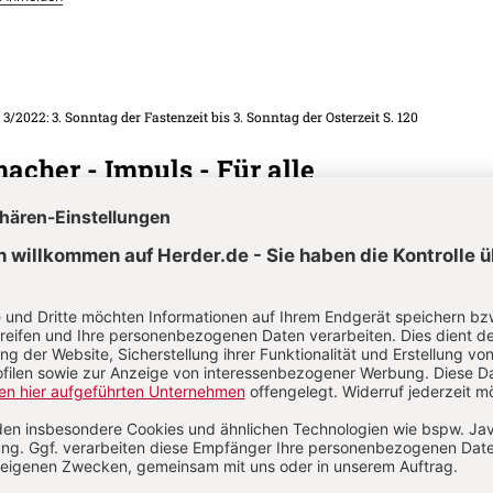
. 3/2022: 3. Sonntag der Fastenzeit bis 3. Sonntag der Osterzeit
S. 120
acher - Impuls - Für alle
. 3/2022: 3. Sonntag der Fastenzeit bis 3. Sonntag der Osterzeit
S. 115-120
t - Andacht - Für alle
. 3/2022: 3. Sonntag der Fastenzeit bis 3. Sonntag der Osterzeit
S. 103-108
Wort
eier am 2. Sonntag der Osterzeit