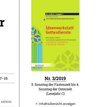
r
:
Nr. 3/2019
17–19
3. Sonntag der Fastenzeit bis 4.
Sonntag der Osterzeit
(Lesejahr C)
Inhaltsübersicht anzeigen