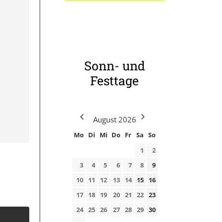
Sonn- und
Festtage
August
2026
Mo
Di
Mi
Do
Fr
Sa
So
1
2
3
4
5
6
7
8
9
10
11
12
13
14
15
16
17
18
19
20
21
22
23
24
25
26
27
28
29
30