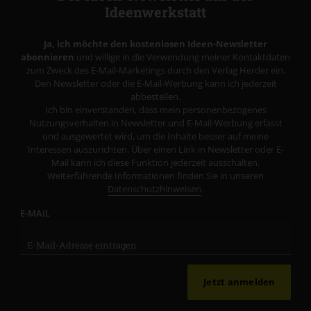
Ideenwerkstatt
Ja, ich möchte den kostenlosen Ideen-Newsletter
abonnieren
und willige in die Verwendung meiner Kontaktdaten
zum Zweck des E-Mail-Marketings durch den Verlag Herder ein.
Den Newsletter oder die E-Mail-Werbung kann ich jederzeit
abbestellen.
Ich bin einverstanden, dass mein personenbezogenes
Nutzungsverhalten in Newsletter und E-Mail-Werbung erfasst
und ausgewertet wird, um die Inhalte besser auf meine
Interessen auszurichten. Über einen Link in Newsletter oder E-
Mail kann ich diese Funktion jederzeit ausschalten.
Weiterführende Informationen finden Sie in unseren
Datenschutzhinweisen
.
E-MAIL
Jetzt anmelden