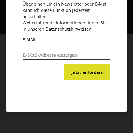
Über einen Link in Newsletter oder E-Mail
Nach oben
kann ich diese Funktion jederzeit
ausschalten.
Weiterführende Informationen finden Sie
in unseren
Datenschutzhinweisen
.
E-MAIL
Jetzt anfordern