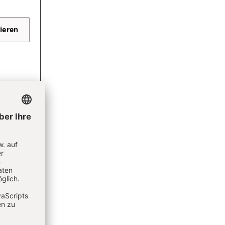
ieren