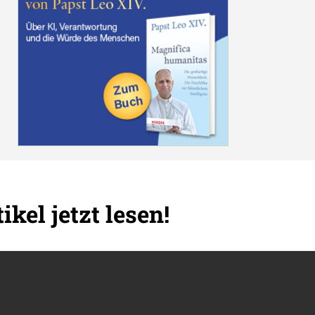
ikel jetzt lesen!