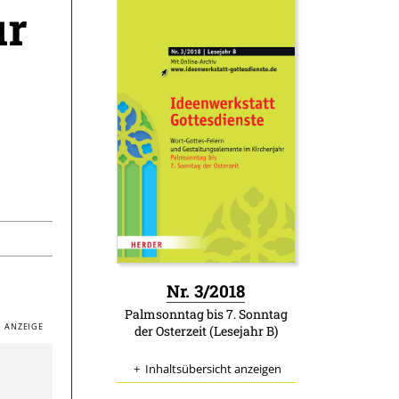
ur
:
Nr. 3/2018
Palmsonntag bis 7. Sonntag
der Osterzeit (Lesejahr B)
Inhaltsübersicht anzeigen