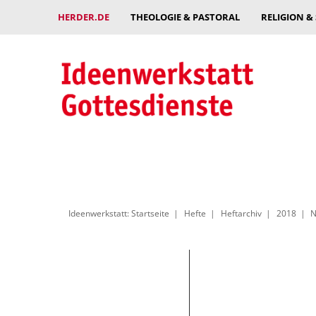
HERDER.DE
THEOLOGIE & PASTORAL
RELIGION &
Ideenwerkstatt: Startseite
Hefte
Heftarchiv
2018
N