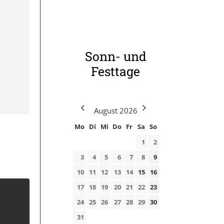
Sonn- und
Festtage
August
2026
Mo
Di
Mi
Do
Fr
Sa
So
1
2
3
4
5
6
7
8
9
10
11
12
13
14
15
16
17
18
19
20
21
22
23
24
25
26
27
28
29
30
31