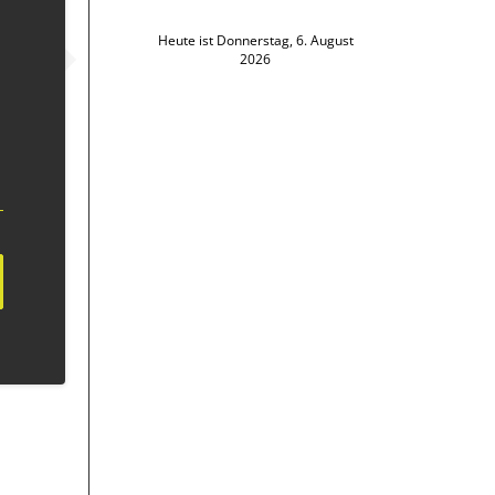
Heute ist Donnerstag, 6. August
2026