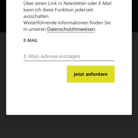
Über einen Link in Newsletter oder E-Mail
Nach oben
kann ich diese Funktion jederzeit
ausschalten.
Weiterführende Informationen finden Sie
in unseren
Datenschutzhinweisen
.
E-MAIL
Jetzt anfordern