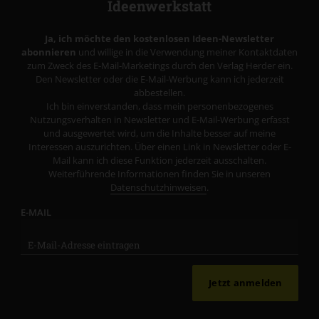
Ideenwerkstatt
Ja, ich möchte den kostenlosen Ideen-Newsletter
abonnieren
und willige in die Verwendung meiner Kontaktdaten
zum Zweck des E-Mail-Marketings durch den Verlag Herder ein.
Den Newsletter oder die E-Mail-Werbung kann ich jederzeit
abbestellen.
Ich bin einverstanden, dass mein personenbezogenes
Nutzungsverhalten in Newsletter und E-Mail-Werbung erfasst
und ausgewertet wird, um die Inhalte besser auf meine
Interessen auszurichten. Über einen Link in Newsletter oder E-
Mail kann ich diese Funktion jederzeit ausschalten.
Weiterführende Informationen finden Sie in unseren
Datenschutzhinweisen
.
E-MAIL
Jetzt anmelden