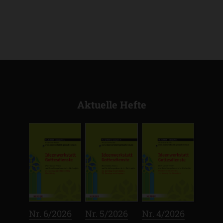
Aktuelle Hefte
:
:
:
Nr. 6/2026
Nr. 5/2026
Nr. 4/2026