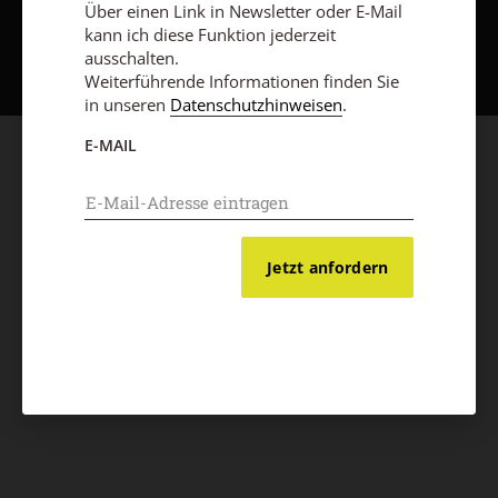
Über einen Link in Newsletter oder E-Mail
Nach oben
kann ich diese Funktion jederzeit
ausschalten.
Weiterführende Informationen finden Sie
in unseren
Datenschutzhinweisen
.
E-MAIL
Jetzt anfordern