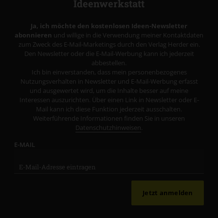
Ideenwerkstatt
Ja, ich möchte den kostenlosen Ideen-Newsletter
abonnieren
und willige in die Verwendung meiner Kontaktdaten
zum Zweck des E-Mail-Marketings durch den Verlag Herder ein.
Den Newsletter oder die E-Mail-Werbung kann ich jederzeit
abbestellen.
Ich bin einverstanden, dass mein personenbezogenes
Nutzungsverhalten in Newsletter und E-Mail-Werbung erfasst
und ausgewertet wird, um die Inhalte besser auf meine
Interessen auszurichten. Über einen Link in Newsletter oder E-
Mail kann ich diese Funktion jederzeit ausschalten.
Weiterführende Informationen finden Sie in unseren
Datenschutzhinweisen
.
E-MAIL
Jetzt anmelden