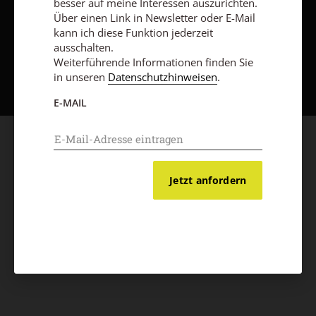
besser auf meine Interessen auszurichten.
Über einen Link in Newsletter oder E-Mail
kann ich diese Funktion jederzeit
ausschalten.
Nach oben
Weiterführende Informationen finden Sie
in unseren
Datenschutzhinweisen
.
E-MAIL
Jetzt anfordern