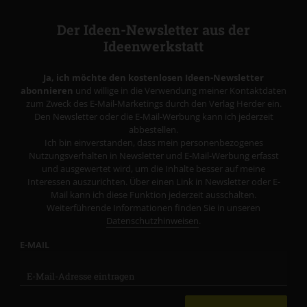
Der Ideen-Newsletter aus der
Ideenwerkstatt
Ja, ich möchte den kostenlosen Ideen-Newsletter
abonnieren
und willige in die Verwendung meiner Kontaktdaten
zum Zweck des E-Mail-Marketings durch den Verlag Herder ein.
Den Newsletter oder die E-Mail-Werbung kann ich jederzeit
abbestellen.
Ich bin einverstanden, dass mein personenbezogenes
Nutzungsverhalten in Newsletter und E-Mail-Werbung erfasst
und ausgewertet wird, um die Inhalte besser auf meine
Interessen auszurichten. Über einen Link in Newsletter oder E-
Mail kann ich diese Funktion jederzeit ausschalten.
Weiterführende Informationen finden Sie in unseren
Datenschutzhinweisen
.
E-MAIL