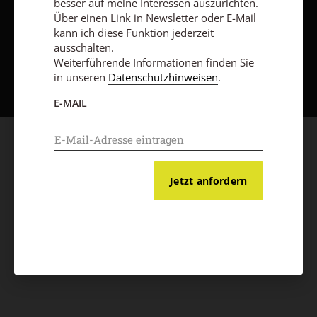
besser auf meine Interessen auszurichten.
Über einen Link in Newsletter oder E-Mail
kann ich diese Funktion jederzeit
ausschalten.
Nach oben
Weiterführende Informationen finden Sie
in unseren
Datenschutzhinweisen
.
E-MAIL
Jetzt anfordern