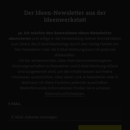
Der Ideen-Newsletter aus der
Ideenwerkstatt
Ja, ich möchte den kostenlosen Ideen-Newsletter
abonnieren
und willige in die Verwendung meiner Kontaktdaten
zum Zweck des E-Mail-Marketings durch den Verlag Herder ein.
Den Newsletter oder die E-Mail-Werbung kann ich jederzeit
abbestellen.
Ich bin einverstanden, dass mein personenbezogenes
Nutzungsverhalten in Newsletter und E-Mail-Werbung erfasst
und ausgewertet wird, um die Inhalte besser auf meine
Interessen auszurichten. Über einen Link in Newsletter oder E-
Mail kann ich diese Funktion jederzeit ausschalten.
Weiterführende Informationen finden Sie in unseren
Datenschutzhinweisen
.
E-MAIL