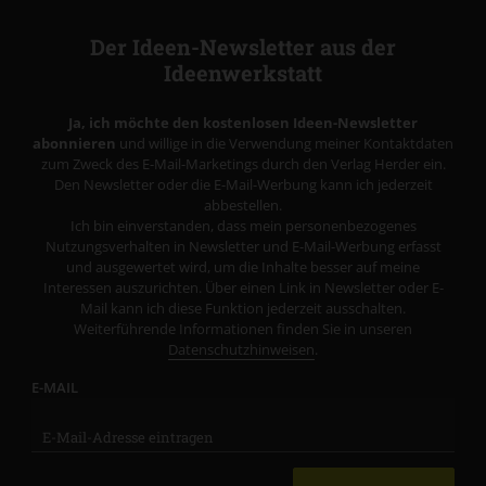
Der Ideen-Newsletter aus der
Ideenwerkstatt
Ja, ich möchte den kostenlosen Ideen-Newsletter
abonnieren
und willige in die Verwendung meiner Kontaktdaten
zum Zweck des E-Mail-Marketings durch den Verlag Herder ein.
Den Newsletter oder die E-Mail-Werbung kann ich jederzeit
abbestellen.
Ich bin einverstanden, dass mein personenbezogenes
Nutzungsverhalten in Newsletter und E-Mail-Werbung erfasst
und ausgewertet wird, um die Inhalte besser auf meine
Interessen auszurichten. Über einen Link in Newsletter oder E-
Mail kann ich diese Funktion jederzeit ausschalten.
Weiterführende Informationen finden Sie in unseren
Datenschutzhinweisen
.
E-MAIL