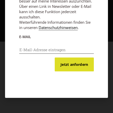
besser auf meine Interessen auszurichten.
Über einen Link in Newsletter oder E-Mail
kann ich diese Funktion jederzeit
ausschalten.
Nach oben
Weiterführende Informationen finden Sie
in unseren
Datenschutzhinweisen
.
E-MAIL
Jetzt anfordern