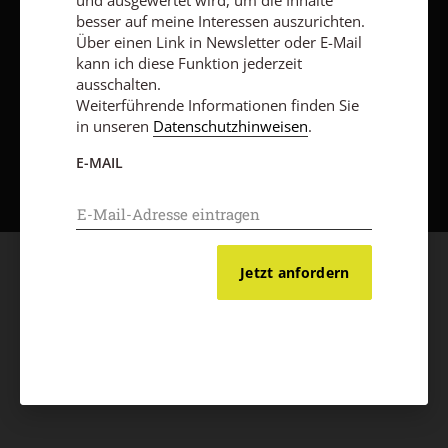
und ausgewertet wird, um die Inhalte
besser auf meine Interessen auszurichten.
Über einen Link in Newsletter oder E-Mail
kann ich diese Funktion jederzeit
ausschalten.
Weiterführende Informationen finden Sie
in unseren
Datenschutzhinweisen
.
Nach oben
E-MAIL
Jetzt anfordern