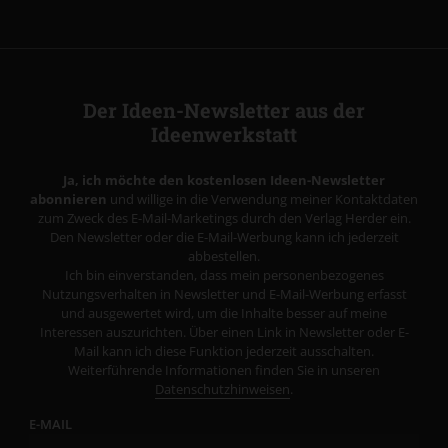
Der Ideen-Newsletter aus der
Ideenwerkstatt
Ja, ich möchte den kostenlosen Ideen-Newsletter
abonnieren
und willige in die Verwendung meiner Kontaktdaten
zum Zweck des E-Mail-Marketings durch den Verlag Herder ein.
Den Newsletter oder die E-Mail-Werbung kann ich jederzeit
abbestellen.
Ich bin einverstanden, dass mein personenbezogenes
Nutzungsverhalten in Newsletter und E-Mail-Werbung erfasst
und ausgewertet wird, um die Inhalte besser auf meine
Interessen auszurichten. Über einen Link in Newsletter oder E-
Mail kann ich diese Funktion jederzeit ausschalten.
Weiterführende Informationen finden Sie in unseren
Datenschutzhinweisen
.
E-MAIL