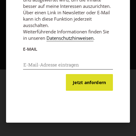
besser auf meine Interessen auszurichten.
Über einen Link in Newsletter oder E-Mail
kann ich diese Funktion jederzeit
ausschalten.
Weiterführende Informationen finden Sie
in unseren
Datenschutzhinweisen
.
Nach oben
E-MAIL
Jetzt anfordern