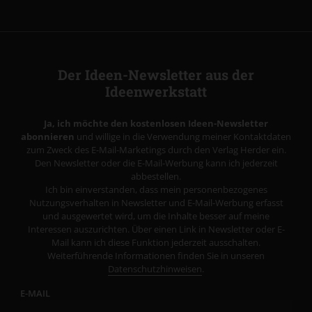
Der Ideen-Newsletter aus der
Ideenwerkstatt
Ja, ich möchte den kostenlosen Ideen-Newsletter
abonnieren
und willige in die Verwendung meiner Kontaktdaten
zum Zweck des E-Mail-Marketings durch den Verlag Herder ein.
Den Newsletter oder die E-Mail-Werbung kann ich jederzeit
abbestellen.
Ich bin einverstanden, dass mein personenbezogenes
Nutzungsverhalten in Newsletter und E-Mail-Werbung erfasst
und ausgewertet wird, um die Inhalte besser auf meine
Interessen auszurichten. Über einen Link in Newsletter oder E-
Mail kann ich diese Funktion jederzeit ausschalten.
Weiterführende Informationen finden Sie in unseren
Datenschutzhinweisen
.
E-MAIL