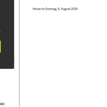
Heute ist Sonntag, 9. August 2026
ent