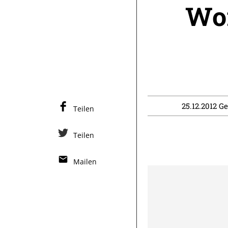
Wor
25.12.2012 Ge
Teilen
Teilen
Mailen