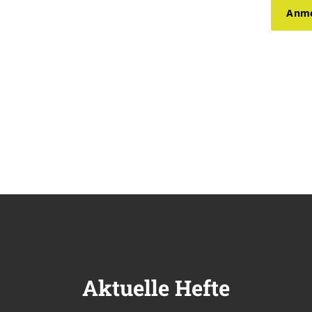
Anme
Aktuelle Hefte