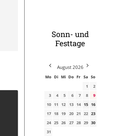
Sonn- und
Festtage
August
2026
Mo
Di
Mi
Do
Fr
Sa
So
1
2
3
4
5
6
7
8
9
10
11
12
13
14
15
16
17
18
19
20
21
22
23
24
25
26
27
28
29
30
31