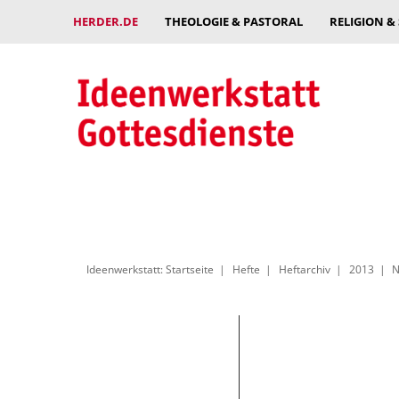
HERDER.DE
THEOLOGIE & PASTORAL
RELIGION &
Ideenwerkstatt: Startseite
Hefte
Heftarchiv
2013
N