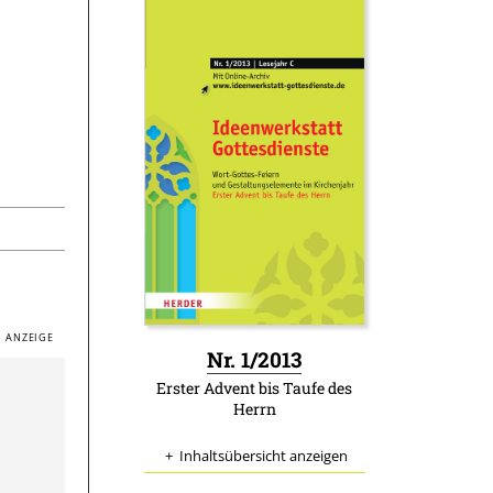
:
Nr. 1/2013
Erster Advent bis Taufe des
Herrn
Inhaltsübersicht anzeigen