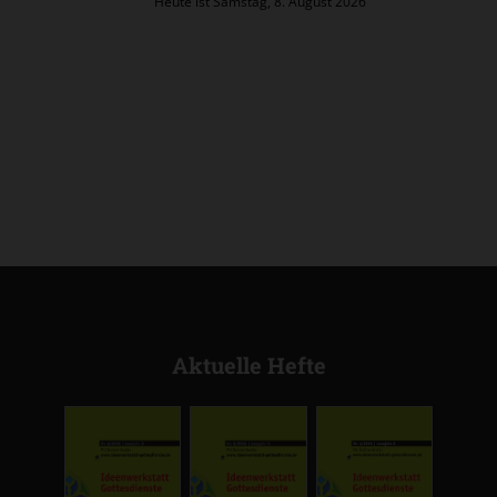
Heute ist Samstag, 8. August 2026
Aktuelle Hefte