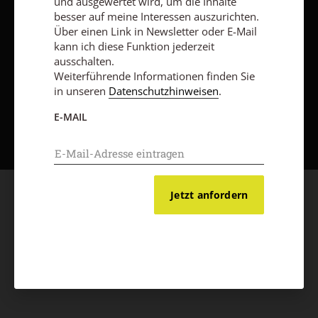
und ausgewertet wird, um die Inhalte
besser auf meine Interessen auszurichten.
Über einen Link in Newsletter oder E-Mail
kann ich diese Funktion jederzeit
ausschalten.
Weiterführende Informationen finden Sie
in unseren
Datenschutzhinweisen
.
Nach oben
E-MAIL
Jetzt anfordern