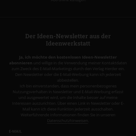
Der Ideen-Newsletter aus der
Ideenwerkstatt
Ja, ich möchte den kostenlosen Ideen-Newsletter
abonnieren
und willige in die Verwendung meiner Kontaktdaten
zum Zweck des E-Mail-Marketings durch den Verlag Herder ein.
Den Newsletter oder die E-Mail-Werbung kann ich jederzeit
abbestellen.
Ich bin einverstanden, dass mein personenbezogenes
Nutzungsverhalten in Newsletter und E-Mail-Werbung erfasst
und ausgewertet wird, um die Inhalte besser auf meine
Interessen auszurichten. Über einen Link in Newsletter oder E-
Mail kann ich diese Funktion jederzeit ausschalten.
Weiterführende Informationen finden Sie in unseren
Datenschutzhinweisen
.
E-MAIL