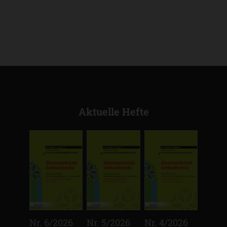
Aktuelle Hefte
:
:
:
Nr. 6/2026
Nr. 5/2026
Nr. 4/2026