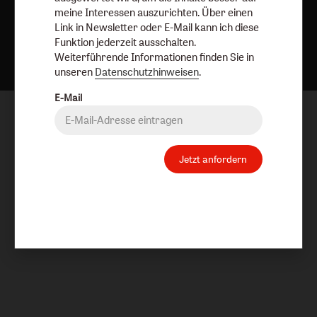
meine Interessen auszurichten. Über einen
Link in Newsletter oder E-Mail kann ich diese
Nach oben
Funktion jederzeit ausschalten.
Weiterführende Informationen finden Sie in
unseren
Datenschutzhinweisen
.
E-Mail
Jetzt anfordern