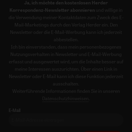
Ja, ich möchte den kostenlosen Herder
Korrespondenz-Newsletter abonnieren
und willige in
die Verwendung meiner Kontaktdaten zum Zweck des E-
Mail-Marketings durch den Verlag Herder ein. Den
Newsletter oder die E-Mail-Werbung kann ich jederzeit
abbestellen.
Ich bin einverstanden, dass mein personenbezogenes
Nutzungsverhalten in Newsletter und E-Mail-Werbung
erfasst und ausgewertet wird, um die Inhalte besser auf
meine Interessen auszurichten. Über einen Link in
Newsletter oder E-Mail kann ich diese Funktion jederzeit
ausschalten.
Weiterführende Informationen finden Sie in unseren
Datenschutzhinweisen
.
E-Mail