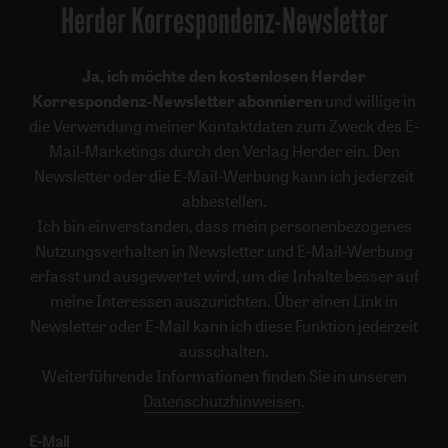
Herder Korrespondenz-Newsletter
Ja, ich möchte den kostenlosen Herder
Korrespondenz-Newsletter abonnieren
und willige in
die Verwendung meiner Kontaktdaten zum Zweck des E-
Mail-Marketings durch den Verlag Herder ein. Den
Newsletter oder die E-Mail-Werbung kann ich jederzeit
abbestellen.
Ich bin einverstanden, dass mein personenbezogenes
Nutzungsverhalten in Newsletter und E-Mail-Werbung
erfasst und ausgewertet wird, um die Inhalte besser auf
meine Interessen auszurichten. Über einen Link in
Newsletter oder E-Mail kann ich diese Funktion jederzeit
ausschalten.
Weiterführende Informationen finden Sie in unseren
Datenschutzhinweisen
.
E-Mail