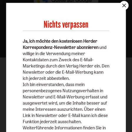
Nichts verpassen
Nach oben
Ja, ich möchte den kostenlosen Herder
Korrespondenz-Newsletter abonnieren
und
willige in die Verwendung meiner
Kontaktdaten zum Zweck des E-Mail-
Marketings durch den Verlag Herder ein. Den
Newsletter oder die E-Mail-Werbung kann
ich jederzeit abbestellen.
Ich bin einverstanden, dass mein
personenbezogenes Nutzungsverhalten in
Newsletter und E-Mail-Werbung erfasst und
ausgewertet wird, um die Inhalte besser auf
meine Interessen auszurichten. Über einen
Link in Newsletter oder E-Mail kann ich diese
Funktion jederzeit ausschalten.
Weiterführende Informationen finden Sie in