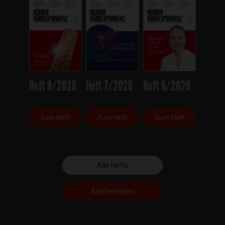
Heft 8/2026
Heft 7/2026
Heft 6/2026
Zum Heft
Zum Heft
Zum Heft
Alle Hefte
Abo bestellen