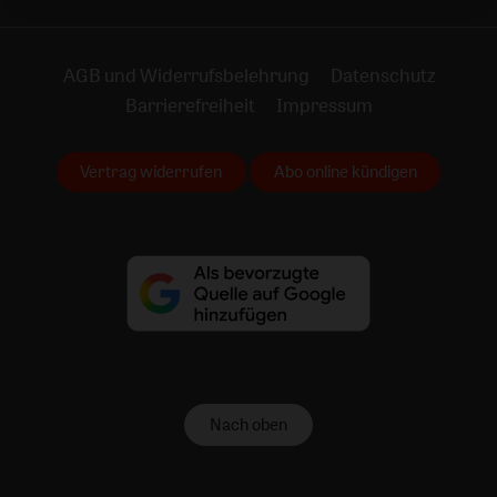
AGB und Widerrufsbelehrung
Datenschutz
Barrierefreiheit
Impressum
Vertrag widerrufen
Abo online kündigen
Nach oben