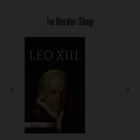
Im Herder-Shop