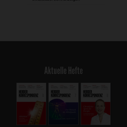
Aktuelle Hefte