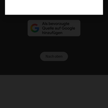
Vertrag widerrufen
Abo online kündigen
Nach oben