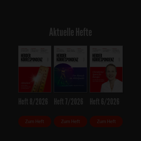
Aktuelle Hefte
Heft 8/2026
Heft 7/2026
Heft 6/2026
Zum Heft
Zum Heft
Zum Heft