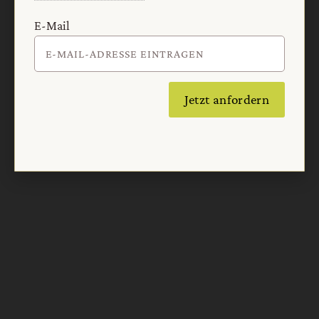
E-Mail
Nach oben
Jetzt anfordern