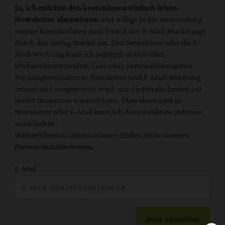
Ja, ich möchte den kostenlosen einfach leben-
Newsletter abonnieren
und willige in die Verwendung
meiner Kontaktdaten zum Zweck des E-Mail-Marketings
durch den Verlag Herder ein. Den Newsletter oder die E-
Mail-Werbung kann ich jederzeit abbestellen.
Ich bin einverstanden, dass mein personenbezogenes
Nutzungsverhalten in Newsletter und E-Mail-Werbung
erfasst und ausgewertet wird, um die Inhalte besser auf
meine Interessen auszurichten. Über einen Link in
Newsletter oder E-Mail kann ich diese Funktion jederzeit
ausschalten.
Weiterführende Informationen finden Sie in unseren
Datenschutzhinweisen
.
E-Mail
Jetzt anmelden