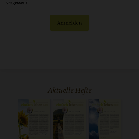
vergessen?
Anmelden
Aktuelle Hefte