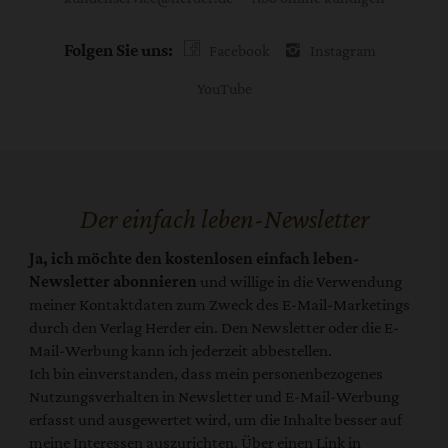
Folgen Sie uns:
Facebook
Instagram
YouTube
Der einfach leben-Newsletter
Ja, ich möchte den kostenlosen einfach leben-
Newsletter abonnieren
und willige in die Verwendung
meiner Kontaktdaten zum Zweck des E-Mail-Marketings
durch den Verlag Herder ein. Den Newsletter oder die E-
Mail-Werbung kann ich jederzeit abbestellen.
Ich bin einverstanden, dass mein personenbezogenes
Nutzungsverhalten in Newsletter und E-Mail-Werbung
erfasst und ausgewertet wird, um die Inhalte besser auf
meine Interessen auszurichten. Über einen Link in