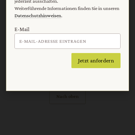
jederzeit ausschalten.
Weiterführende Informationen finden Sie in unseren
Datenschutzhinweisen
.
Vertrag widerrufen
Abo online kündigen
E-Mail
Jetzt anfordern
Nach oben