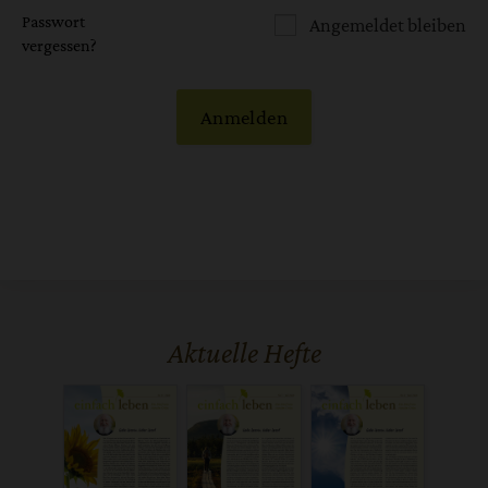
Passwort
Angemeldet bleiben
vergessen?
Anmelden
Aktuelle Hefte