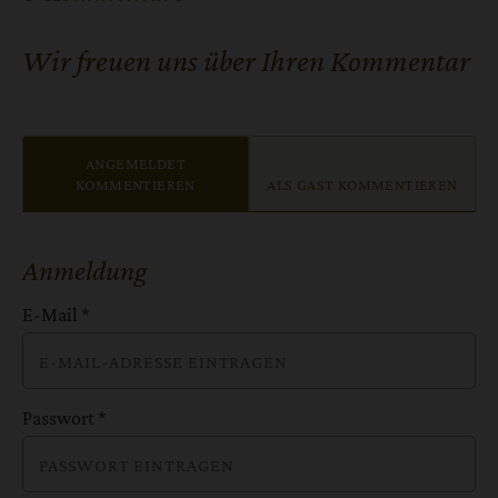
Wir freuen uns über Ihren Kommentar
ANGEMELDET
KOMMENTIEREN
ALS GAST KOMMENTIEREN
Anmeldung
E-Mail
*
Passwort
*