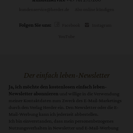
kundenservice@herder.de
Abo online kündigen
Folgen Sie uns:
Facebook
Instagram
YouTube
Der einfach leben-Newsletter
Ja, ich möchte den kostenlosen einfach leben-
Newsletter abonnieren
und willige in die Verwendung
meiner Kontaktdaten zum Zweck des E-Mail-Marketings
durch den Verlag Herder ein. Den Newsletter oder die E-
Mail-Werbung kann ich jederzeit abbestellen.
Ich bin einverstanden, dass mein personenbezogenes
Nutzungsverhalten in Newsletter und E-Mail-Werbung