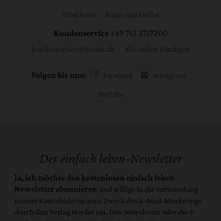
Bibel lesen
kunst und kirche
Kundenservice
+49 761 2717200
kundenservice@herder.de
Abo online kündigen
Folgen Sie uns:
Facebook
Instagram
YouTube
Der einfach leben-Newsletter
Ja, ich möchte den kostenlosen einfach leben-
Newsletter abonnieren
und willige in die Verwendung
meiner Kontaktdaten zum Zweck des E-Mail-Marketings
durch den Verlag Herder ein. Den Newsletter oder die E-