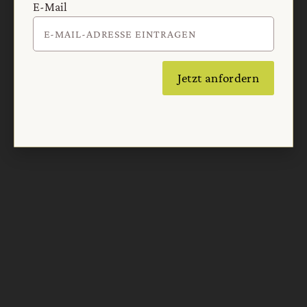
E-Mail
Jetzt anfordern