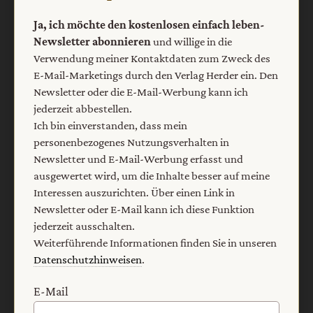
Vertrag widerrufen
Abo online kündigen
Ja, ich möchte den kostenlosen einfach leben-
Newsletter abonnieren
und willige in die
Verwendung meiner Kontaktdaten zum Zweck des
E-Mail-Marketings durch den Verlag Herder ein. Den
Newsletter oder die E-Mail-Werbung kann ich
jederzeit abbestellen.
Ich bin einverstanden, dass mein
personenbezogenes Nutzungsverhalten in
Newsletter und E-Mail-Werbung erfasst und
ausgewertet wird, um die Inhalte besser auf meine
Nach oben
Interessen auszurichten. Über einen Link in
Newsletter oder E-Mail kann ich diese Funktion
jederzeit ausschalten.
Weiterführende Informationen finden Sie in unseren
Datenschutzhinweisen
.
E-Mail