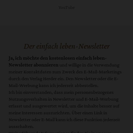
YouTube
Der einfach leben-Newsletter
Ja, ich möchte den kostenlosen einfach leben-
Newsletter abonnieren
und willige in die Verwendung
meiner Kontaktdaten zum Zweck des E-Mail-Marketings
durch den Verlag Herder ein. Den Newsletter oder die E-
Mail-Werbung kann ich jederzeit abbestellen.
Ich bin einverstanden, dass mein personenbezogenes
Nutzungsverhalten in Newsletter und E-Mail-Werbung
erfasst und ausgewertet wird, um die Inhalte besser auf
meine Interessen auszurichten. Über einen Link in
Newsletter oder E-Mail kann ich diese Funktion jederzeit
ausschalten.