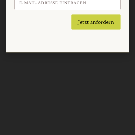
Jetzt anfordern