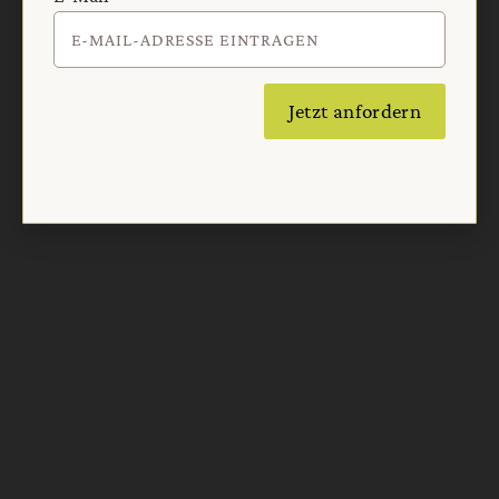
Jetzt anfordern