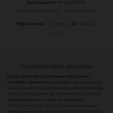
Kundenservice
+49 761 2717200
kundenservice@herder.de
Abo online kündigen
Folgen Sie uns:
Facebook
Instagram
YouTube
Der einfach leben-Newsletter
Ja, ich möchte den kostenlosen einfach leben-
Newsletter abonnieren
und willige in die Verwendung
meiner Kontaktdaten zum Zweck des E-Mail-Marketings
durch den Verlag Herder ein. Den Newsletter oder die E-
Mail-Werbung kann ich jederzeit abbestellen.
Ich bin einverstanden, dass mein personenbezogenes
Nutzungsverhalten in Newsletter und E-Mail-Werbung