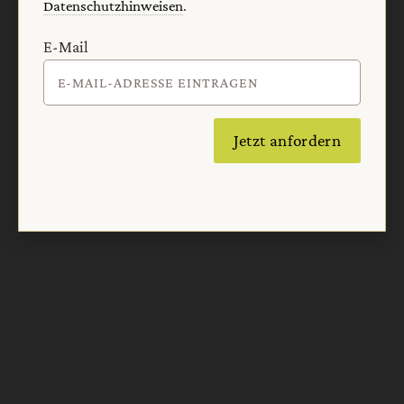
Datenschutzhinweisen
.
E-Mail
Nach oben
Jetzt anfordern