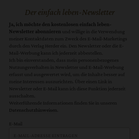
Der einfach leben-Newsletter
Ja, ich möchte den kostenlosen einfach leben-
Newsletter abonnieren
und willige in die Verwendung
meiner Kontaktdaten zum Zweck des E-Mail-Marketings
durch den Verlag Herder ein. Den Newsletter oder die E-
Mail-Werbung kann ich jederzeit abbestellen.
Ich bin einverstanden, dass mein personenbezogenes
Nutzungsverhalten in Newsletter und E-Mail-Werbung
erfasst und ausgewertet wird, um die Inhalte besser auf
meine Interessen auszurichten. Über einen Link in
Newsletter oder E-Mail kann ich diese Funktion jederzeit
ausschalten.
Weiterführende Informationen finden Sie in unseren
Datenschutzhinweisen
.
E-Mail