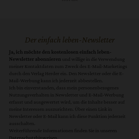
Der einfach leben-Newsletter
Ja, ich möchte den kostenlosen einfach leben-
Newsletter abonnieren
und willige in die Verwendung
meiner Kontaktdaten zum Zweck des E-Mail-Marketings
durch den Verlag Herder ein. Den Newsletter oder die E-
Mail-Werbung kann ich jederzeit abbestellen.
Ich bin einverstanden, dass mein personenbezogenes
Nutzungsverhalten in Newsletter und E-Mail-Werbung
erfasst und ausgewertet wird, um die Inhalte besser auf
meine Interessen auszurichten. Über einen Link in
Newsletter oder E-Mail kann ich diese Funktion jederzeit
ausschalten.
Weiterführende Informationen finden Sie in unseren
Datenschutzhinweisen
.