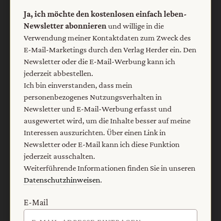
Ja, ich möchte den kostenlosen einfach leben-
Newsletter abonnieren
und willige in die
Verwendung meiner Kontaktdaten zum Zweck des
E-Mail-Marketings durch den Verlag Herder ein. Den
Newsletter oder die E-Mail-Werbung kann ich
jederzeit abbestellen.
Ich bin einverstanden, dass mein
personenbezogenes Nutzungsverhalten in
Newsletter und E-Mail-Werbung erfasst und
Nach oben
ausgewertet wird, um die Inhalte besser auf meine
Interessen auszurichten. Über einen Link in
Newsletter oder E-Mail kann ich diese Funktion
jederzeit ausschalten.
Weiterführende Informationen finden Sie in unseren
Datenschutzhinweisen
.
E-Mail