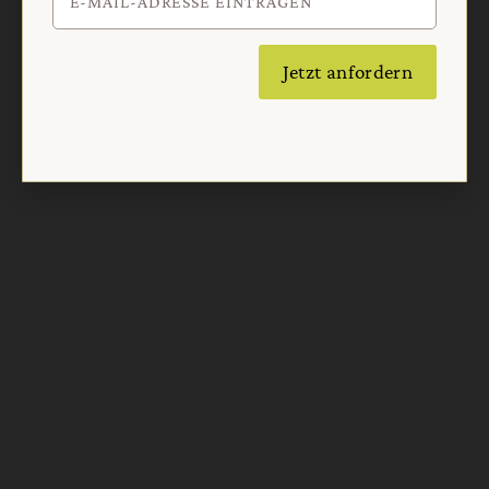
Jetzt anfordern