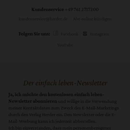
Kundenservice
+49 761 2717200
kundenservice@herder.de
Abo online kündigen
Folgen Sie uns:
Facebook
Instagram
YouTube
Der einfach leben-Newsletter
Ja, ich möchte den kostenlosen einfach leben-
Newsletter abonnieren
und willige in die Verwendung
meiner Kontaktdaten zum Zweck des E-Mail-Marketings
durch den Verlag Herder ein. Den Newsletter oder die E-
Mail-Werbung kann ich jederzeit abbestellen.
Ich bin einverstanden, dass mein personenbezogenes