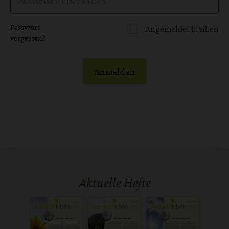
Passwort
Angemeldet bleiben
vergessen?
Anmelden
Aktuelle Hefte