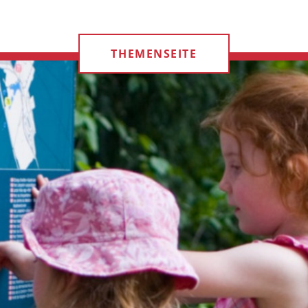
THEMENSEITE