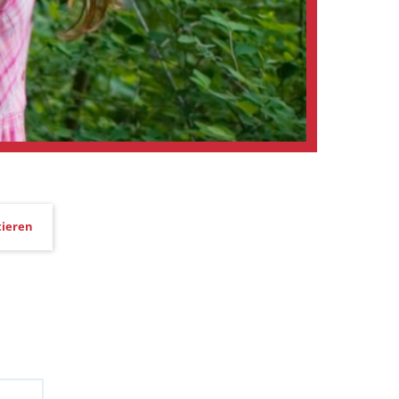
ieren