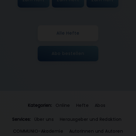
Alle Hefte
Abo bestellen
Kategorien:
Online
Hefte
Abos
Services:
Über uns
Herausgeber und Redaktion
COMMUNIO-Akademie
Autorinnen und Autoren