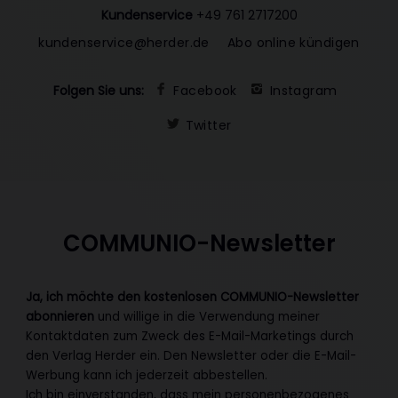
Kundenservice
+49 761 2717200
kundenservice@herder.de
Abo online kündigen
Folgen Sie uns:
Facebook
Instagram
Twitter
COMMUNIO-Newsletter
Ja, ich möchte den kostenlosen COMMUNIO-Newsletter
abonnieren
und willige in die Verwendung meiner
Kontaktdaten zum Zweck des E-Mail-Marketings durch
den Verlag Herder ein. Den Newsletter oder die E-Mail-
Werbung kann ich jederzeit abbestellen.
Ich bin einverstanden, dass mein personenbezogenes