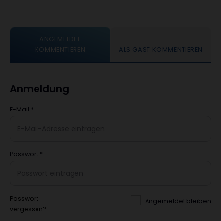
ANGEMELDET
KOMMENTIEREN
ALS GAST KOMMENTIEREN
Anmeldung
E-Mail
*
Passwort
*
Passwort
Angemeldet bleiben
vergessen?