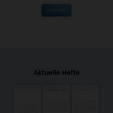
Anmelden
Aktuelle Hefte