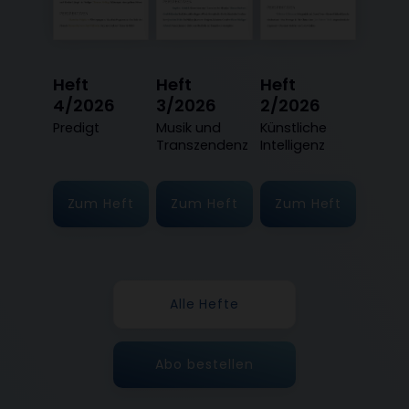
Heft
Heft
Heft
4/2026
3/2026
2/2026
:
Predigt
:
Musik und
:
Künstliche
Transzendenz
Intelligenz
Zum Heft
Zum Heft
Zum Heft
Alle Hefte
Abo bestellen