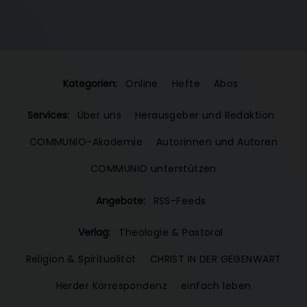
Kategorien:
Online
Hefte
Abos
Services:
Über uns
Herausgeber und Redaktion
COMMUNIO-Akademie
Autorinnen und Autoren
COMMUNIO unterstützen
Angebote:
RSS-Feeds
Verlag:
Theologie & Pastoral
Religion & Spiritualität
CHRIST IN DER GEGENWART
Herder Korrespondenz
einfach leben