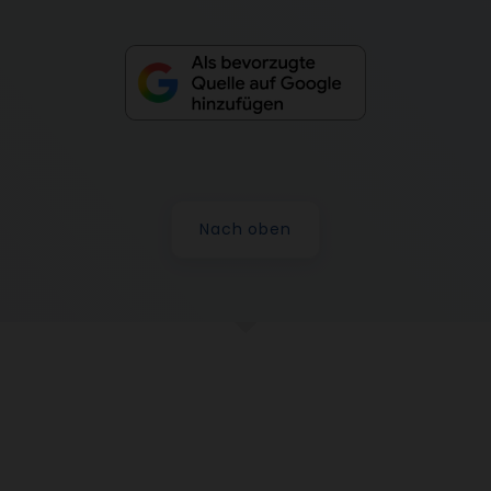
Nach oben