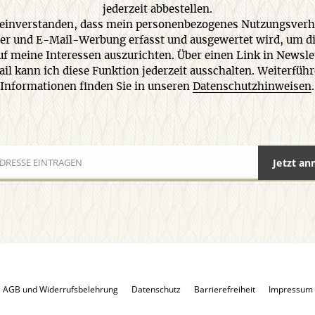
jederzeit abbestellen.
 einverstanden, dass mein personenbezogenes Nutzungsverh
er und E-Mail-Werbung erfasst und ausgewertet wird, um di
uf meine Interessen auszurichten. Über einen Link in Newsle
il kann ich diese Funktion jederzeit ausschalten. Weiterfüh
Informationen finden Sie in unseren
Datenschutzhinweisen
.
Jetzt a
AGB und Widerrufsbelehrung
Datenschutz
Barrierefreiheit
Impressum