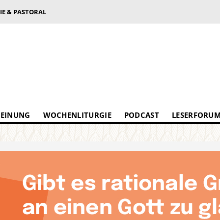
IE & PASTORAL
EINUNG
WOCHENLITURGIE
PODCAST
LESERFORU