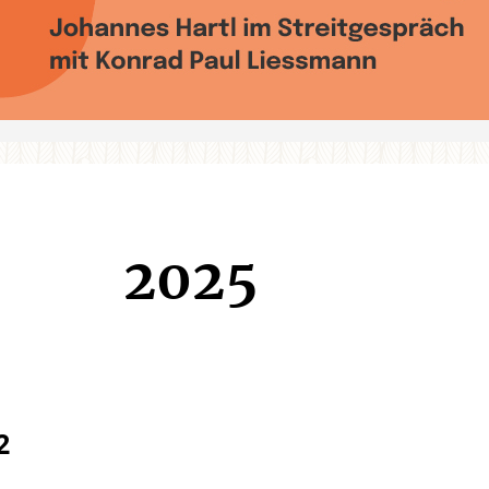
2025
2