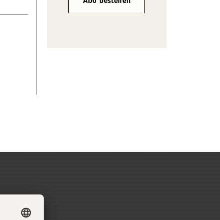
Abo bestellen