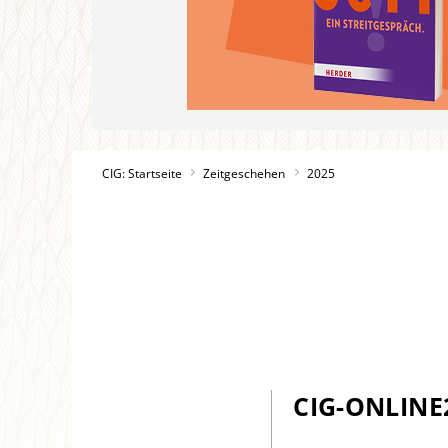
CIG: Startseite
Zeitgeschehen
2025
CIG-ONLINE