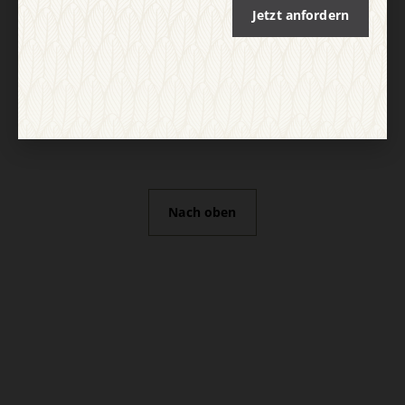
Jetzt anfordern
Nach oben