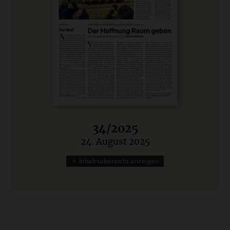
34/2025
24. August 2025
:
Inhaltsübersicht anzeigen