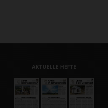
AKTUELLE HEFTE