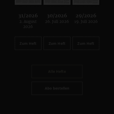
31/2026
30/2026
29/2026
2. August
26. Juli 2026
19. Juli 2026
:
:
:
2026
Zum Heft
Zum Heft
Zum Heft
Alle Hefte
Abo bestellen