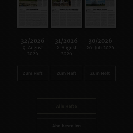
32/2026
31/2026
30/2026
9. August
2. August
26. Juli 2026
:
:
:
2026
2026
Zum Heft
Zum Heft
Zum Heft
Alle Hefte
Abo bestellen