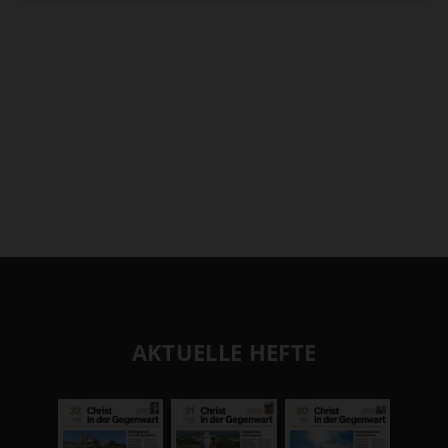
AKTUELLE HEFTE