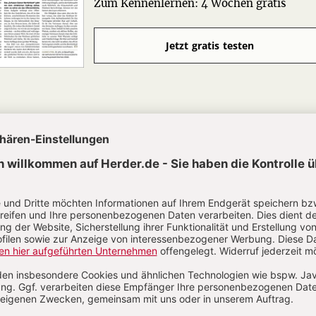
Zum Kennenlernen: 4 Wochen gratis
Jetzt gratis testen
he