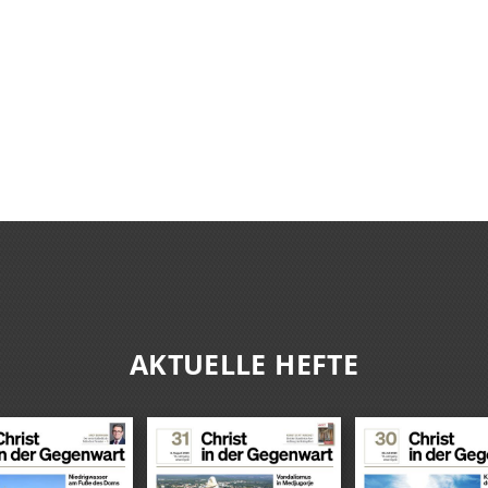
AKTUELLE HEFTE