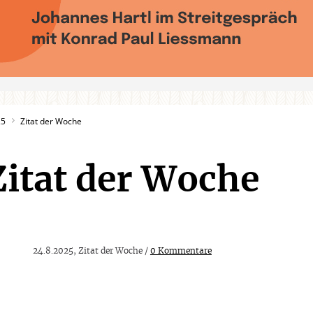
25
Zitat der Woche
Zitat der Woche
24.8.2025, Zitat der Woche /
0 Kommentare