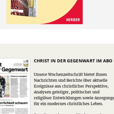
CHRIST IN DER GEGENWART IM ABO
Unsere Wochenzeitschrift bietet Ihnen
Nachrichten und Berichte über aktuelle
Ereignisse aus christlicher Perspektive,
Analysen geistiger, politischer und
religiöser Entwicklungen sowie Anregung
für ein modernes christliches Leben.