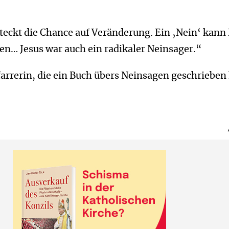
teckt die Chance auf Veränderung. Ein ‚Nein‘ kann
en… Jesus war auch ein radikaler Neinsager.“
arrerin, die ein Buch übers Neinsagen geschrieben 