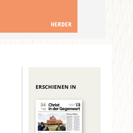
ERSCHIENEN IN