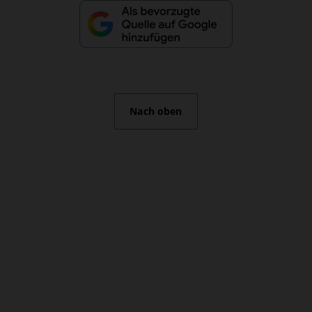
Nach oben