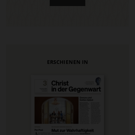
ERSCHIENEN IN