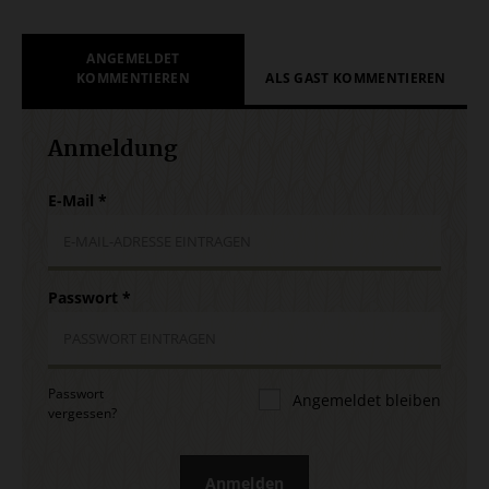
ANGEMELDET
KOMMENTIEREN
ALS GAST KOMMENTIEREN
Anmeldung
E-Mail
*
Passwort
*
Passwort
Angemeldet bleiben
vergessen?
Anmelden