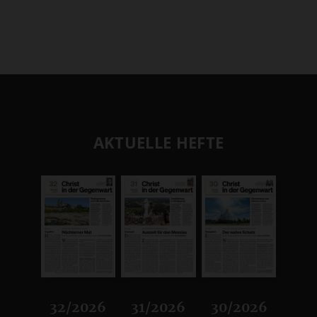
AKTUELLE HEFTE
32/2026
31/2026
30/2026