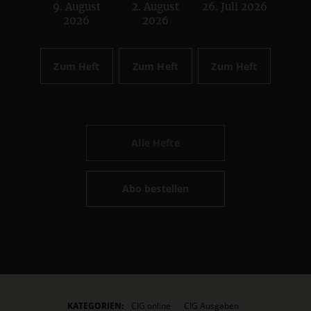
9. August
2. August
26. Juli 2026
:
:
:
2026
2026
Zum Heft
Zum Heft
Zum Heft
Alle Hefte
Abo bestellen
KATEGORIEN:
CIG online
CIG Ausgaben