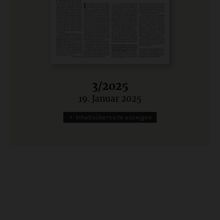
3/2025
19. Januar 2025
:
Inhaltsübersicht anzeigen