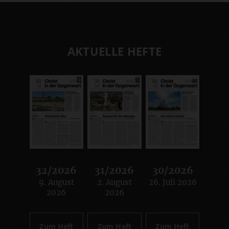
AKTUELLE HEFTE
32/2026
31/2026
30/2026
9. August
2. August
26. Juli 2026
:
:
:
2026
2026
Zum Heft
Zum Heft
Zum Heft