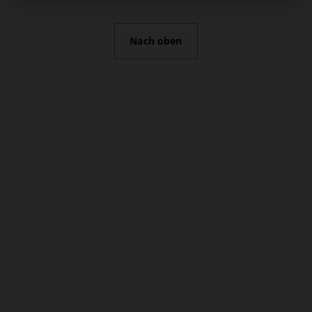
Nach oben