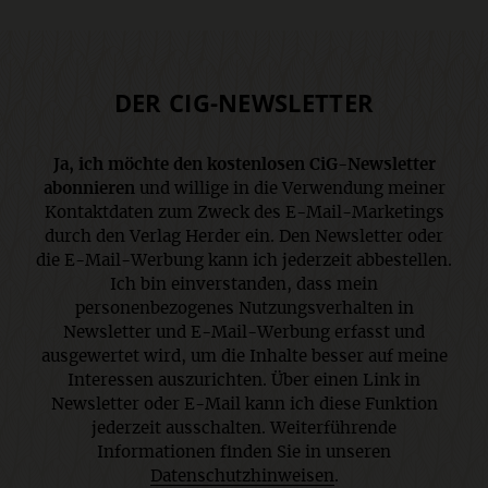
DER CIG-NEWSLETTER
Ja, ich möchte den kostenlosen CiG-Newsletter
abonnieren
und willige in die Verwendung meiner
Kontaktdaten zum Zweck des E-Mail-Marketings
durch den Verlag Herder ein. Den Newsletter oder
die E-Mail-Werbung kann ich jederzeit abbestellen.
Ich bin einverstanden, dass mein
personenbezogenes Nutzungsverhalten in
Newsletter und E-Mail-Werbung erfasst und
ausgewertet wird, um die Inhalte besser auf meine
Interessen auszurichten. Über einen Link in
Newsletter oder E-Mail kann ich diese Funktion
jederzeit ausschalten. Weiterführende
Informationen finden Sie in unseren
Datenschutzhinweisen
.