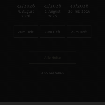
32/2026
31/2026
30/2026
9. August
2. August
26. Juli 2026
:
:
:
2026
2026
Zum Heft
Zum Heft
Zum Heft
Alle Hefte
Abo bestellen