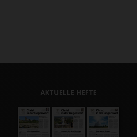
AKTUELLE HEFTE