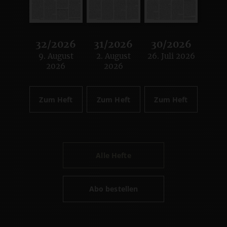
32/2026
31/2026
30/2026
9. August
2. August
26. Juli 2026
:
:
:
2026
2026
Zum Heft
Zum Heft
Zum Heft
Alle Hefte
Abo bestellen