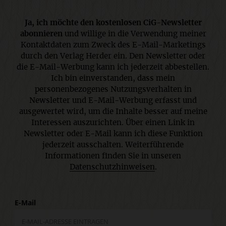
Ja, ich möchte den kostenlosen CiG-Newsletter
abonnieren
und willige in die Verwendung meiner
Kontaktdaten zum Zweck des E-Mail-Marketings
durch den Verlag Herder ein. Den Newsletter oder
die E-Mail-Werbung kann ich jederzeit abbestellen.
Ich bin einverstanden, dass mein
personenbezogenes Nutzungsverhalten in
Newsletter und E-Mail-Werbung erfasst und
ausgewertet wird, um die Inhalte besser auf meine
Interessen auszurichten. Über einen Link in
Newsletter oder E-Mail kann ich diese Funktion
jederzeit ausschalten. Weiterführende
Informationen finden Sie in unseren
Datenschutzhinweisen
.
E-Mail