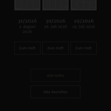
31/2026
30/2026
29/2026
2. August
26. Juli 2026
19. Juli 2026
:
:
:
2026
Zum Heft
Zum Heft
Zum Heft
Alle Hefte
Abo bestellen