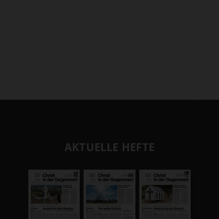
AKTUELLE HEFTE